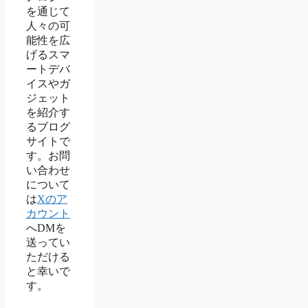
を通じて
人々の可
能性を広
げるスマ
ートデバ
イスやガ
ジェット
を紹介す
るブログ
サイトで
す。お問
い合わせ
について
は
Xのア
カウント
へDMを
送ってい
ただける
と幸いで
す。