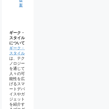
提
案
ギーク・
スタイル
について
ギーク・
スタイル
は、テク
ノロジー
を通じて
人々の可
能性を広
げるスマ
ートデバ
イスやガ
ジェット
を紹介す