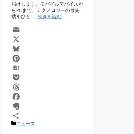
届けします。モバイルデバイスか
らPCまで、テクノロジーの最先
端をひと …
続きを読む
Email
X
Bluesky
Pinterest
Hatena
Pocket
Threads
Facebook
Evernote
カ
ニュース
共
テ